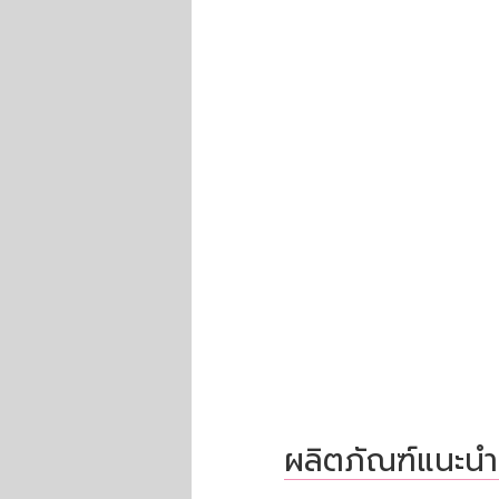
ผลิตภัณฑ์แนะนำ