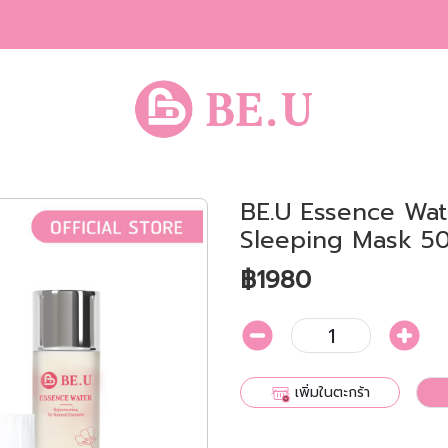
BE.U Essence Wat
Sleeping Mask 50
฿1980
1
เพิ่มในตะกร้า