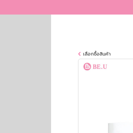
เลือกซื้อสินค้า